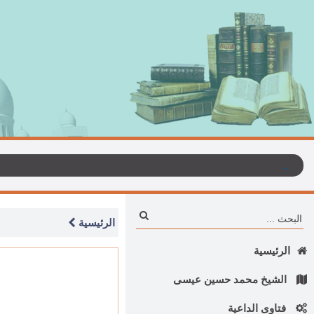
الرئيسية
الرئيسية
الشيخ محمد حسين عيسى
فتاوى الداعية