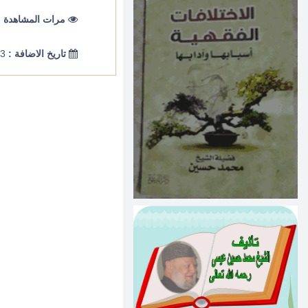
مرات المشاهدة :
تاريخ الاضافة :
29/01/2023