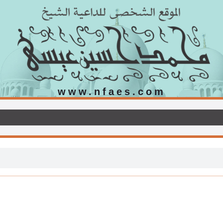
www.nfaes.com