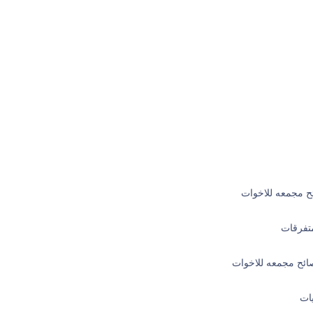
ح مجمعه للاخوات
فرقات
ئح مجمعه للاخوات
ات