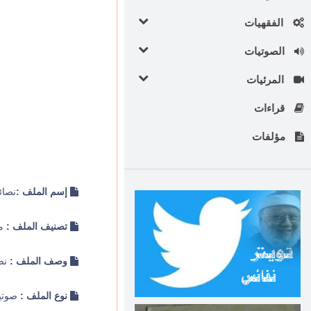
الفقهيات
الصوتيات
المرئيات
قراءات
مؤلفات
إسم الملف :
نصائ
تصنيف الملف :
مت
وصف الملف :
نصا
نوع الملف :
صوتي