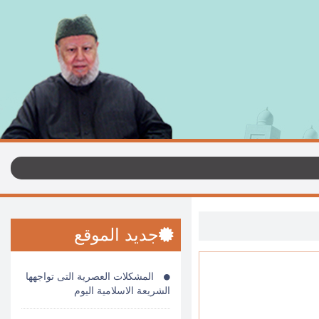
جديد الموقع
المشكلات العصرية التى تواجهها
الشريعة الاسلامية اليوم