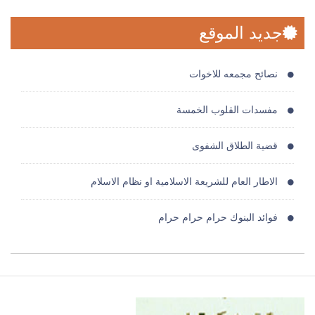
جديد الموقع
نصائح مجمعه للاخوات
مفسدات القلوب الخمسة
قضية الطلاق الشفوى
الاطار العام للشريعة الاسلامية او نظام الاسلام
فوائد البنوك حرام حرام حرام
حكم الجيلاتين الحيوانى
حقوق الانسان فى الاسلام