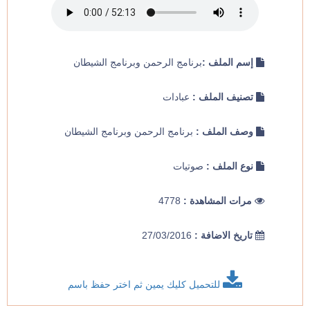
إسم الملف :
برنامج الرحمن وبرنامج الشيطان
تصنيف الملف :
عبادات
وصف الملف :
برنامج الرحمن وبرنامج الشيطان
نوع الملف :
صوتيات
مرات المشاهدة :
4778
تاريخ الاضافة :
27/03/2016
للتحميل كليك يمين ثم اختر حفظ باسم