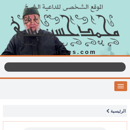
www.nfaes.com
Toggle
navigation
الرئيسية