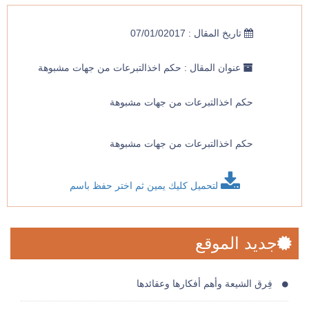
تاريخ المقال : 07/01/02017
عنوان المقال : حكم اخذالتبرعات من جهات مشبوهة
حكم اخذالتبرعات من جهات مشبوهة
حكم اخذالتبرعات من جهات مشبوهة
لتحميل كليك يمين ثم اختر حفظ باسم
جديد الموقع
فِرق الشيعة وأهم أفكارها وعقائدها