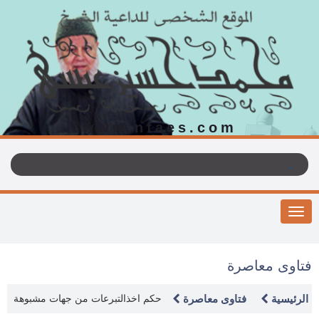
www.nfaes.com
Toggle
navigation
فتاوى معاصرة
الرئيسية
فتاوى معاصرة
حكم اخذالتبرعات من جهات مشبوهة