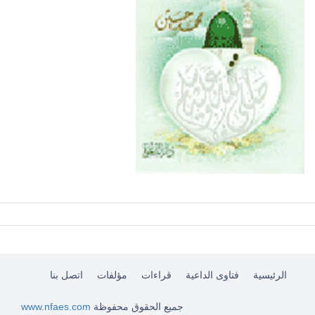
جواز اخراج قيمة زكاة الفطر
الرئيسية
فتاوى الداعية
قراءات
مؤلفات
اتصل بنا
جميع الحقوق محفوظة
www.nfaes.com