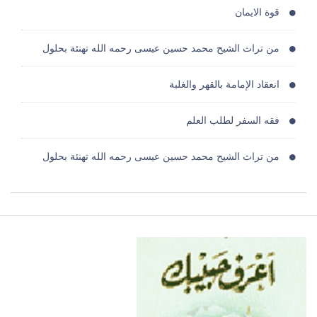
قوة الايمان
من تراث الشيح محمد حسين عيسى رحمه الله تهنئة بحلول
انعقاد الإمامة بالقهر والغلبة
فقه السفر لطلب العلم
من تراث الشيح محمد حسين عيسى رحمه الله تهنئة بحلول
العرف
الهجرة دروس وعبر
حداثة أم تجديد دكتور محمد عمارة
وسائل الدعوة